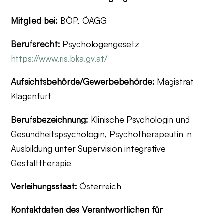
Mitglied bei:
BÖP, ÖAGG
Berufsrecht:
Psychologengesetz
https://www.ris.bka.gv.at/
Aufsichtsbehörde/Gewerbebehörde:
Magistrat
Klagenfurt
Berufsbezeichnung:
Klinische Psychologin und
Gesundheitspsychologin, Psychotherapeutin in
Ausbildung unter Supervision integrative
Gestalttherapie
Verleihungsstaat:
Österreich
Kontaktdaten des Verantwortlichen für