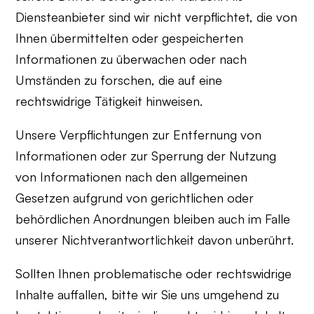
Diensteanbieter sind wir nicht verpflichtet, die von
Ihnen übermittelten oder gespeicherten
Informationen zu überwachen oder nach
Umständen zu forschen, die auf eine
rechtswidrige Tätigkeit hinweisen.
Unsere Verpflichtungen zur Entfernung von
Informationen oder zur Sperrung der Nutzung
von Informationen nach den allgemeinen
Gesetzen aufgrund von gerichtlichen oder
behördlichen Anordnungen bleiben auch im Falle
unserer Nichtverantwortlichkeit davon unberührt.
Sollten Ihnen problematische oder rechtswidrige
Inhalte auffallen, bitte wir Sie uns umgehend zu