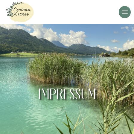
IMPRESSUM