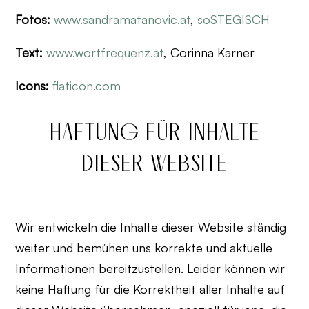
Fotos:
www.sandramatanovic.at
,
soSTEGISCH
Text:
www.wortfrequenz.at
, Corinna Karner
Icons:
flaticon.com
HAFTUNG FÜR INHALTE
DIESER WEBSITE
Wir entwickeln die Inhalte dieser Website ständig
weiter und bemühen uns korrekte und aktuelle
Informationen bereitzustellen. Leider können wir
keine Haftung für die Korrektheit aller Inhalte auf