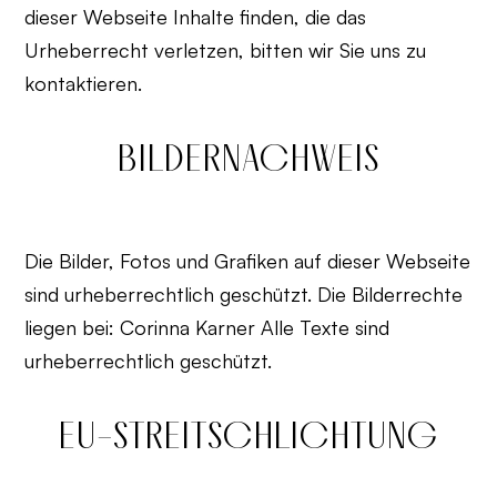
dieser Webseite Inhalte finden, die das
Urheberrecht verletzen, bitten wir Sie uns zu
kontaktieren.
BILDERNACHWEIS
Die Bilder, Fotos und Grafiken auf dieser Webseite
sind urheberrechtlich geschützt. Die Bilderrechte
liegen bei: Corinna Karner Alle Texte sind
urheberrechtlich geschützt.
EU-STREITSCHLICHTUNG