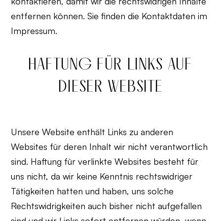
kontaktieren, damit wir die rechtswidrigen Inhalte
entfernen können. Sie finden die Kontaktdaten im
Impressum.
HAFTUNG FÜR LINKS AUF
DIESER WEBSITE
Unsere Website enthält Links zu anderen
Websites für deren Inhalt wir nicht verantwortlich
sind. Haftung für verlinkte Websites besteht für
uns nicht, da wir keine Kenntnis rechtswidriger
Tätigkeiten hatten und haben, uns solche
Rechtswidrigkeiten auch bisher nicht aufgefallen
sind und wir Links sofort entfernen würden, wenn