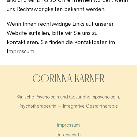
uns Rechtswidrigkeiten bekannt werden.
Wenn Ihnen rechtswidrige Links auf unserer
Website auffallen, bitte wir Sie uns zu
kontaktieren. Sie finden die Kontaktdaten im
Impressum.
CORINNA KARNER
Klinische Psychologin und Gesundheitspsychologin,
Psychotherapeutin – Integrative Gestalttherapie
Impressum
Datenschutz