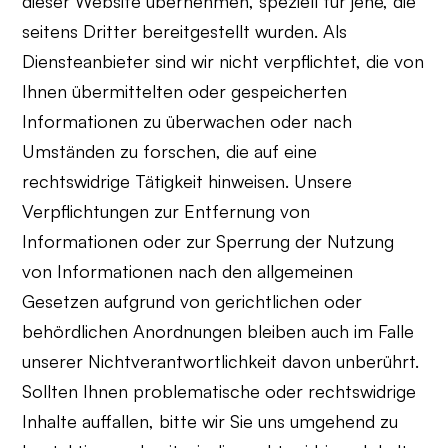
dieser Website übernehmen, speziell für jene, die
seitens Dritter bereitgestellt wurden. Als
Diensteanbieter sind wir nicht verpflichtet, die von
Ihnen übermittelten oder gespeicherten
Informationen zu überwachen oder nach
Umständen zu forschen, die auf eine
rechtswidrige Tätigkeit hinweisen. Unsere
Verpflichtungen zur Entfernung von
Informationen oder zur Sperrung der Nutzung
von Informationen nach den allgemeinen
Gesetzen aufgrund von gerichtlichen oder
behördlichen Anordnungen bleiben auch im Falle
unserer Nichtverantwortlichkeit davon unberührt.
Sollten Ihnen problematische oder rechtswidrige
Inhalte auffallen, bitte wir Sie uns umgehend zu