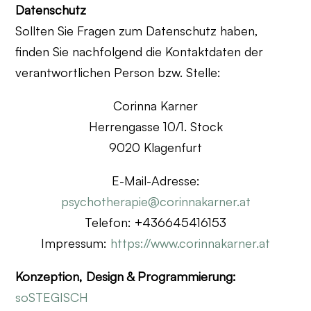
Datenschutz
Sollten Sie Fragen zum Datenschutz haben,
finden Sie nachfolgend die Kontaktdaten der
verantwortlichen Person bzw. Stelle:
Corinna Karner
Herrengasse 10/1. Stock
9020 Klagenfurt
E-Mail-Adresse:
psychotherapie@corinnakarner.at
Telefon: +436645416153
Impressum:
https://www.corinnakarner.at
Konzeption, Design & Programmierung:
soSTEGISCH