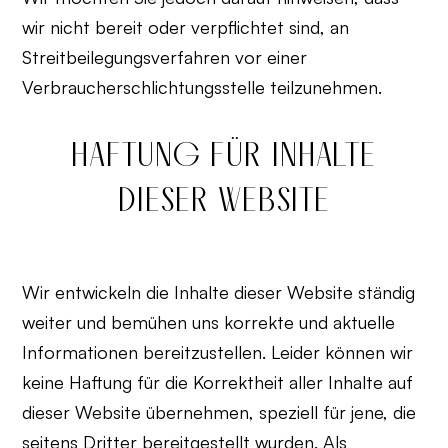
wir nicht bereit oder verpflichtet sind, an
Streitbeilegungsverfahren vor einer
Verbraucherschlichtungsstelle teilzunehmen.
HAFTUNG FÜR INHALTE
DIESER WEBSITE
Wir entwickeln die Inhalte dieser Website ständig
weiter und bemühen uns korrekte und aktuelle
Informationen bereitzustellen. Leider können wir
keine Haftung für die Korrektheit aller Inhalte auf
dieser Website übernehmen, speziell für jene, die
seitens Dritter bereitgestellt wurden. Als