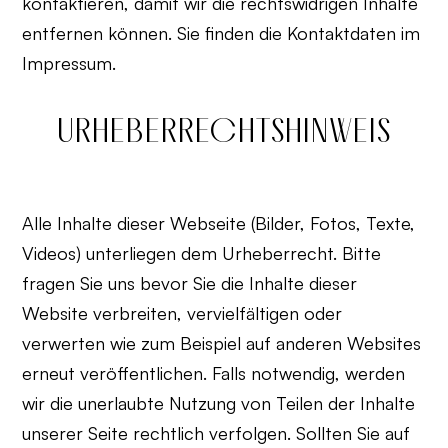
kontaktieren, damit wir die rechtswidrigen Inhalte
entfernen können. Sie finden die Kontaktdaten im
Impressum.
URHEBERRECHTSHINWEIS
Alle Inhalte dieser Webseite (Bilder, Fotos, Texte,
Videos) unterliegen dem Urheberrecht. Bitte
fragen Sie uns bevor Sie die Inhalte dieser
Website verbreiten, vervielfältigen oder
verwerten wie zum Beispiel auf anderen Websites
erneut veröffentlichen. Falls notwendig, werden
wir die unerlaubte Nutzung von Teilen der Inhalte
unserer Seite rechtlich verfolgen. Sollten Sie auf